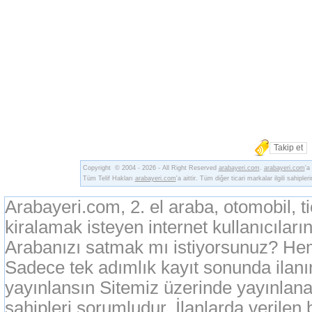
Takip et
Copyright © 2004 - 2026 - All Right Reserved
arabayeri.com
.
arabayeri.com
'a
Tüm Telif Hakları
arabayeri.com
'a aittir. Tüm diğer ticari markalar ilgili sahipler
Arabayeri.com, 2. el araba, otomobil, t
kiralamak isteyen internet kullanıcıların
Arabanızı satmak mı istiyorsunuz? Heme
Sadece tek adımlık kayıt sonunda ilan
yayınlansın Sitemiz üzerinde yayınlanan
sahipleri sorumludur. İlanlarda verilen 