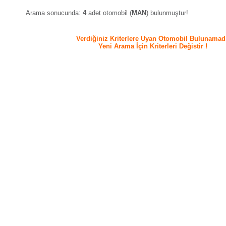
Arama sonucunda:
4
adet otomobil (
MAN
) bulunmuştur
!
Verdiğiniz Kriterlere Uyan Otomobil Bulunamad
Yeni Arama İçin Kriterleri Değistir !