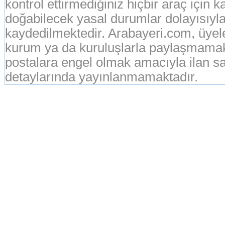
kontrol ettirmediğiniz hiçbir araç için 
doğabilecek yasal durumlar dolayısıyla
kaydedilmektedir. Arabayeri.com, üyeleri
kurum ya da kuruluşlarla paylaşmamak
postalara engel olmak amacıyla ilan sah
detaylarında yayınlanmamaktadır.