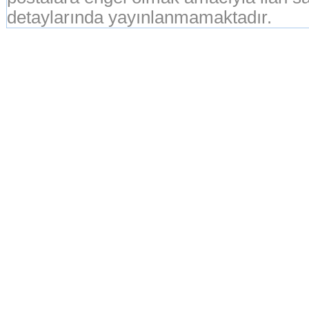
detaylarında yayınlanmamaktadır.