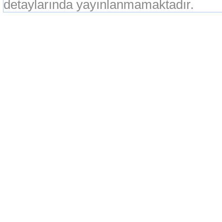
detaylarında yayınlanmamaktadır.