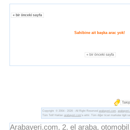
« bir önceki sayfa
Sahibine ait başka arac yok!
« bir önceki sayfa
Takip
Copyright © 2004 - 2026 - All Right Reserved
arabayeri.com
.
arabayeri
Tüm Telif Hakları
arabayeri.com
'a aittir. Tüm diğer ticari markalar ilgili s
Arabayeri.com, 2. el araba, otomobil