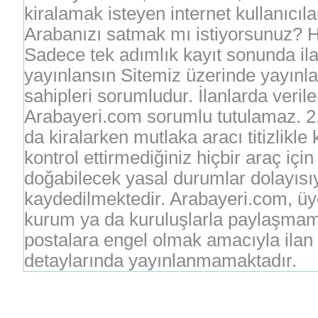
kiralamak isteyen internet kullanıcıla
Arabanızı satmak mı istiyorsunuz? H
Sadece tek adımlık kayıt sonunda i
yayınlansın Sitemiz üzerinde yayınlan
sahipleri sorumludur. İlanlarda veril
Arabayeri.com sorumlu tutulamaz. 2.el
da kiralarken mutlaka aracı titizlikle
kontrol ettirmediğiniz hiçbir araç içi
doğabilecek yasal durumlar dolayısıy
kaydedilmektedir. Arabayeri.com, üyele
kurum ya da kuruluşlarla paylaşmam
postalara engel olmak amacıyla ilan s
detaylarında yayınlanmamaktadır.