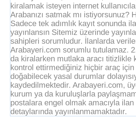
kiralamak isteyen internet kullanıcıla
Arabanızı satmak mı istiyorsunuz? H
Sadece tek adımlık kayıt sonunda i
yayınlansın Sitemiz üzerinde yayınlan
sahipleri sorumludur. İlanlarda veril
Arabayeri.com sorumlu tutulamaz. 2.el
da kiralarken mutlaka aracı titizlikle
kontrol ettirmediğiniz hiçbir araç içi
doğabilecek yasal durumlar dolayısıy
kaydedilmektedir. Arabayeri.com, üyele
kurum ya da kuruluşlarla paylaşmam
postalara engel olmak amacıyla ilan s
detaylarında yayınlanmamaktadır.