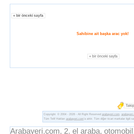
« bir önceki sayfa
Sahibine ait başka arac yok!
« bir önceki sayfa
Takip
Copyright © 2004 - 2026 - All Right Reserved
arabayeri.com
.
arabayeri
Tüm Telif Hakları
arabayeri.com
'a aittir. Tüm diğer ticari markalar ilgili s
Arabayeri.com, 2. el araba, otomobil